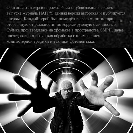
Оригинальная версия проекта была опубликована в свежем
выпуске журнала HAPPY, данная версия авторская и публикуется
впервые. Каждый герой был помещён в свою мини-историю,
оторванную от реальности, но коррелирующую с личностью.
Съёмка производилась на хромакее в пространстве GMPH, далее
последовала классическая обработка с применением
компьютерной графики и техники фотомонтажа.