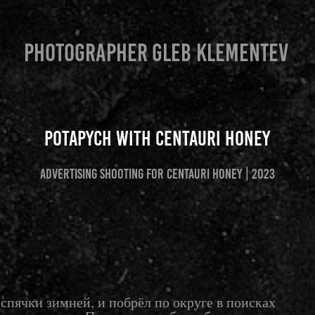
PHOTOGRAPHER GLEB KLEMENTEV
Potapych with Centauri Honey
Advertising shooting for Centauri Honey | 2023
спячки зимней, и побрёл по округе в поисках